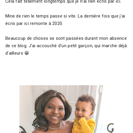
Cela fait tellement longtemps que je n'ai rien écris par ici.
Mine de rien le temps passe si vite. La dernière fois que j'ai
écris par ici remonte à 2020.
Beaucoup de choses se sont passées durant mon absence
de ce blog. J'ai accouché d'un petit garçon, qui marche déjà
d'ailleurs 😁