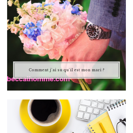
Comment j'ai su qu'il est mon mari ?