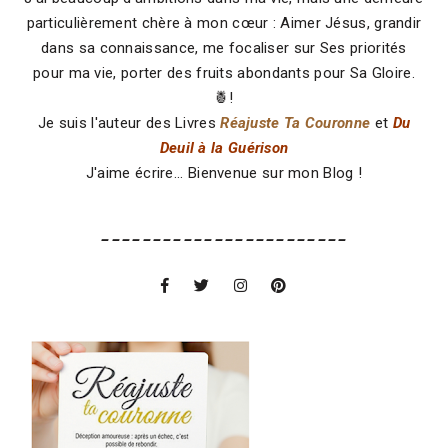
particulièrement chère à mon cœur : Aimer Jésus, grandir
dans sa connaissance, me focaliser sur Ses priorités
pour ma vie, porter des fruits abondants pour Sa Gloire.
🍍!
Je suis l'auteur des Livres
Réajuste Ta Couronne
et
Du
Deuil à la Guérison
J'aime écrire... Bienvenue sur mon Blog !
------------------------