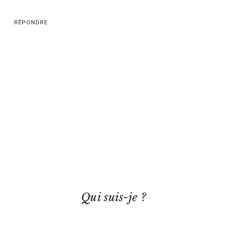
RÉPONDRE
Qui suis-je ?