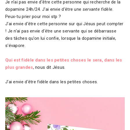
Je n'ai pas envie d'être cette personne qui recherche de la
dopamine 24h/24. J'ai envie d'être une
servante fidèle
.
Peux-tu prier pour moi stp ?
J'ai envie d'être cette personne sur qui Jésus peut compter
! Je n'ai pas envie d'être une servante qui se débarrasse
des tâches qu'on lui confie, lorsque la dopamine initiale,
s'évapore.
Qui est fidèle dans les petites choses le sera, dans les
plus grandes
, nous dit Jésus.
J'ai envie d'être fidèle dans les petites choses.