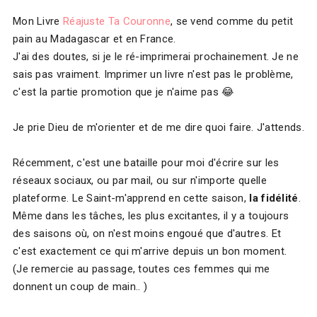
Mon Livre
Réajuste Ta Couronne
, se vend comme du petit
pain au Madagascar et en France.
J'ai des doutes, si je le ré-imprimerai prochainement. Je ne
sais pas vraiment. Imprimer un livre n'est pas le problème,
c'est la partie promotion que je n'aime pas 😂
Je prie Dieu de m'orienter et de me dire quoi faire. J'attends.
Récemment, c'est une bataille pour moi d'écrire sur les
réseaux sociaux, ou par mail, ou sur n'importe quelle
plateforme. Le Saint-m'apprend en cette saison,
la fidélité
.
Même dans les tâches, les plus excitantes, il y a toujours
des saisons où, on n'est moins engoué que d'autres. Et
c'est exactement ce qui m'arrive depuis un bon moment.
(Je remercie au passage, toutes ces femmes qui me
donnent un coup de main.. )