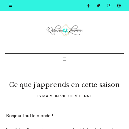
Ce que j'apprends en cette saison
16 MARS
IN
VIE CHRÉTIENNE
Bonjour tout le monde !