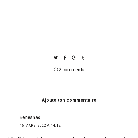
2 comments
Ajoute ton commentaire
Bénéshad
16 MARS 2022 À 14:12