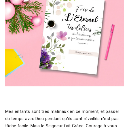
Mes enfants sont très matinaux en ce moment, et passer
du temps avec Dieu pendant qu'ils sont réveillés n'est pas
tâche facile. Mais le Seigneur fait Grâce. Courage à vous