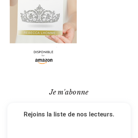
Je m'abonne
Rejoins la liste de nos lecteurs.