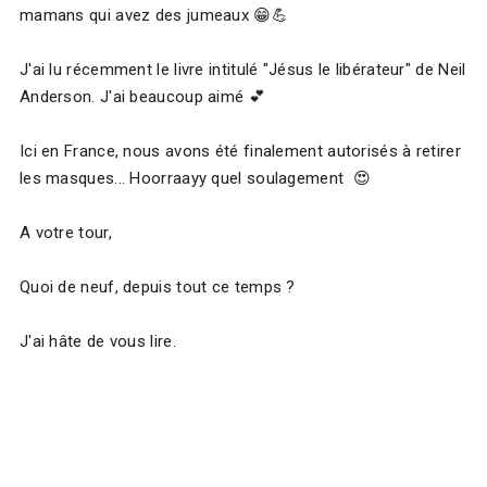
mamans qui avez des jumeaux 😁💪
J'ai lu récemment le livre intitulé "Jésus le libérateur" de Neil
Anderson. J'ai beaucoup aimé 💕
Ici en France, nous avons été finalement autorisés à retirer
les masques... Hoorraayy quel soulagement 😍
A votre tour,
Quoi de neuf, depuis tout ce temps ?
J'ai hâte de vous lire.