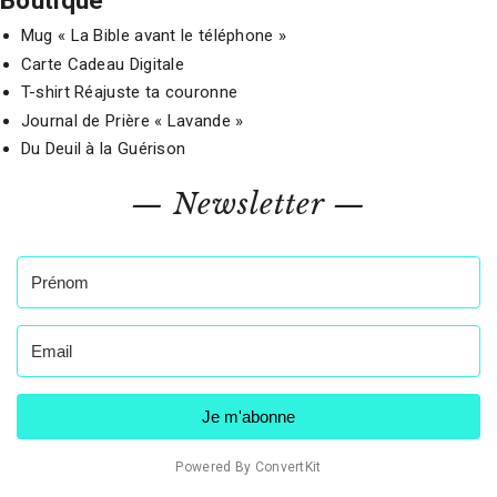
Boutique
Mug « La Bible avant le téléphone »
Carte Cadeau Digitale
T-shirt Réajuste ta couronne
Journal de Prière « Lavande »
Du Deuil à la Guérison
— Newsletter —
Je m'abonne
Powered By ConvertKit