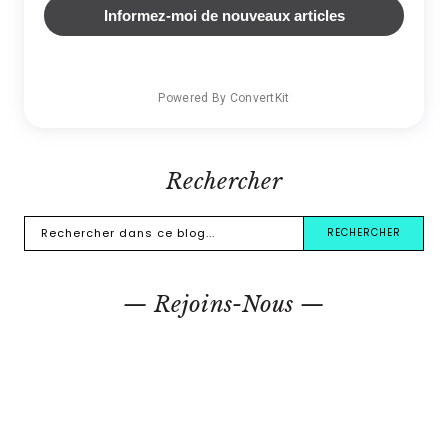
Informez-moi de nouveaux articles
Powered By ConvertKit
Rechercher
— Rejoins-Nous —