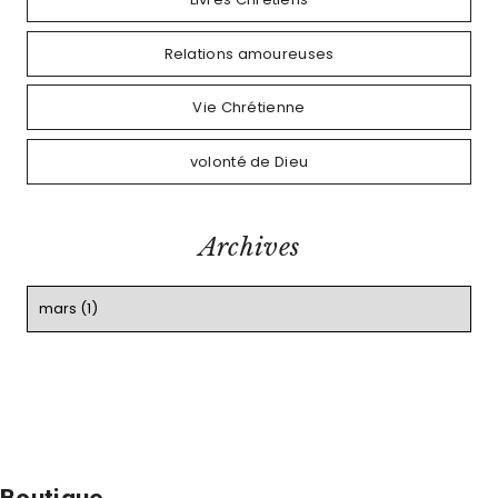
Relations amoureuses
Vie Chrétienne
volonté de Dieu
Archives