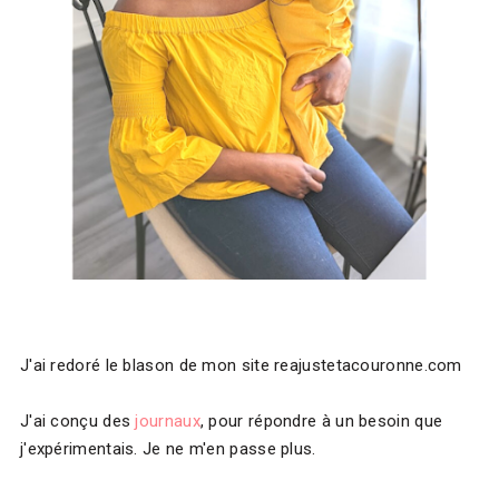
J'ai redoré le blason de mon site
reajustetacouronne.com
J'ai conçu des
journaux
, pour répondre à un besoin que
j'expérimentais. Je ne m'en passe plus.