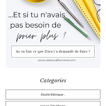
As-tu fais ce que Dieu t'a demandé de faire ?
Categories
Etude Biblique ;
Livres Chrétiens