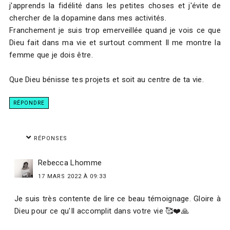
j'apprends la fidélité dans les petites choses et j'évite de
chercher de la dopamine dans mes activités.
Franchement je suis trop emerveillée quand je vois ce que
Dieu fait dans ma vie et surtout comment Il me montre la
femme que je dois être.
Que Dieu bénisse tes projets et soit au centre de ta vie.
RÉPONDRE
RÉPONSES
Rebecca Lhomme
17 MARS 2022 À 09:33
Je suis très contente de lire ce beau témoignage. Gloire à
Dieu pour ce qu'Il accomplit dans votre vie 🥰❤️🙏