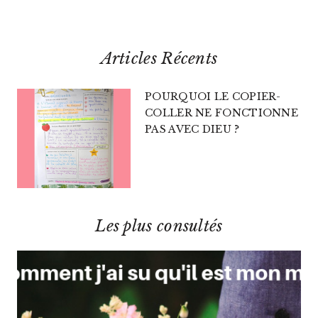
Articles Récents
POURQUOI LE COPIER-
COLLER NE FONCTIONNE
PAS AVEC DIEU ?
Les plus consultés